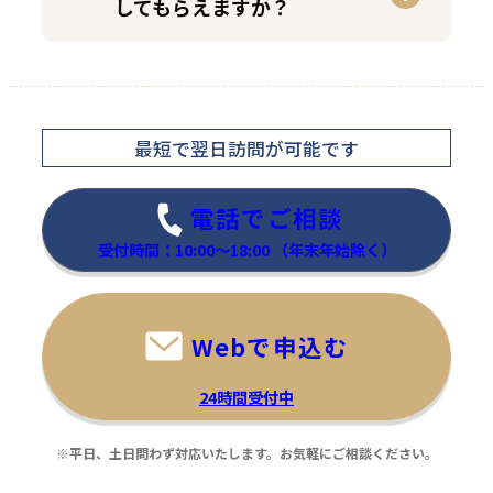
してもらえますか？
最短で翌日訪問
が可能です
電話でご相談
受付時間：10:00～18:00
（年末年始除く）
Webで申込む
24時間受付中
※平日、土日問わず対応いたします。お気軽にご相談ください。