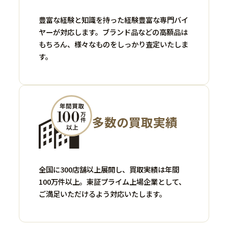
豊富な経験と知識を持った経験豊富な専門バイ
ヤーが対応します。ブランド品などの高額品は
もちろん、様々なものをしっかり査定いたしま
す。
多数の買取実績
全国に300店舗以上展開し、買取実績は年間
100万件以上。東証プライム上場企業として、
ご満足いただけるよう対応いたします。