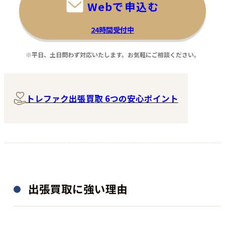
Webで申込む
24時間受付中
※平日、土日問わず対応いたします。お気軽にご相談ください。
トレファク出張買取 6つの安心ポイント
出張買取に強い理由