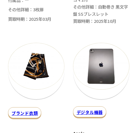
付属品：―
その他詳細：自動巻き 黒文字
その他詳細：3枚扉
盤 SSブレスレット
買取時期：2025年03月
買取時期：2025年10月
デジタル機器
ブランド衣類