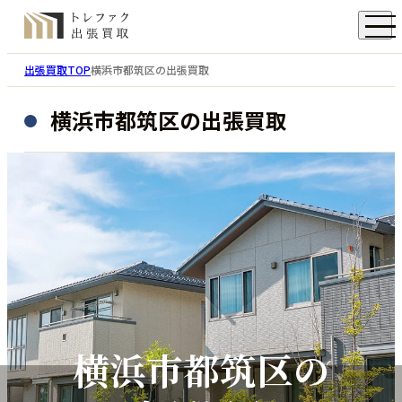
出張買取TOP
横浜市都筑区の出張買取
横浜市都筑区の出張買取
横浜市都筑区の