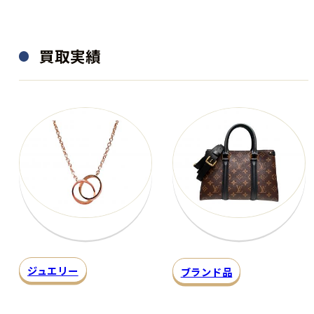
買取実績
ジュエリー
ブランド品