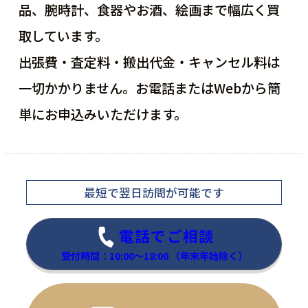
品、腕時計、食器やお酒、絵画まで幅広く買
取しています。
出張費・査定料・搬出代金・キャンセル料は
一切かかりません。お電話またはWebから簡
単にお申込みいただけます。
最短で翌日訪問
が可能です
電話でご相談
受付時間：10:00～18:00
（年末年始除く）