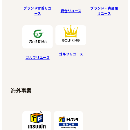
ブランド古着リユ
ブランド・貴金属
総合リユース
ース
リユース
ゴルフリユース
ゴルフリユース
海外事業