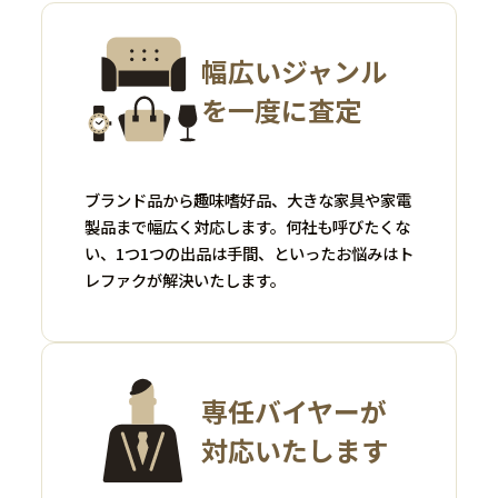
幅広いジャンル
を一度に査定
ブランド品から趣味嗜好品、大きな家具や家電
製品まで幅広く対応します。何社も呼びたくな
い、1つ1つの出品は手間、といったお悩みはト
レファクが解決いたします。
専任バイヤーが
対応いたします