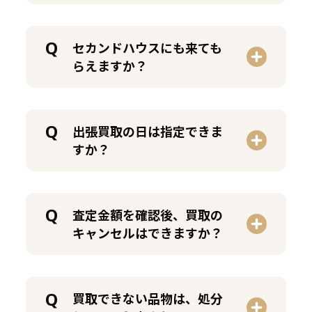
セカンドハウスにも来ても
らえますか？
出張買取の日は指定できま
すか？
査定金額を確認後、買取の
キャンセルはできますか？
買取できない品物は、処分