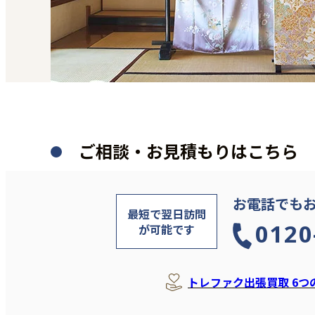
ご相談・お見積もりはこちら
お電話でも
最短で翌日訪問
0120
が可能です
トレファク出張買取 6つ