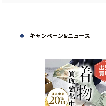
キャンペーン&ニュース