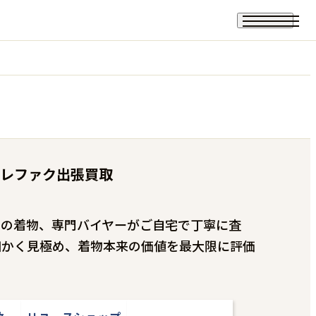
レファク出張買取
まの着物、専門バイヤーがご自宅で丁寧に査
細かく見極め、着物本来の価値を最大限に評価