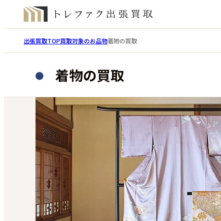
出張買取TOP
買取対象のお品物
着物の買取
着物の買取