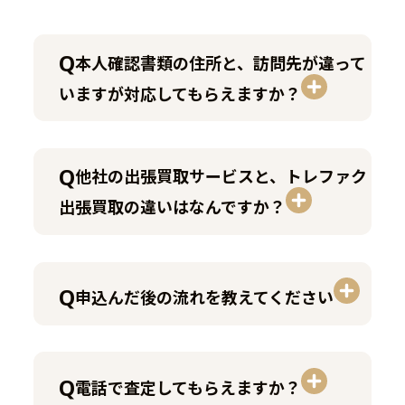
本人確認書類の住所と、訪問先が違って
いますが対応してもらえますか？
他社の出張買取サービスと、トレファク
出張買取の違いはなんですか？
申込んだ後の流れを教えてください
電話で査定してもらえますか？