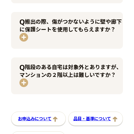
搬出の際、傷がつかないように壁や廊下
に保護シートを使用してもらえますか？
階段のある自宅は対象外とありますが、
マンションの２階以上は難しいですか？
お申込みについて
品目・基準について