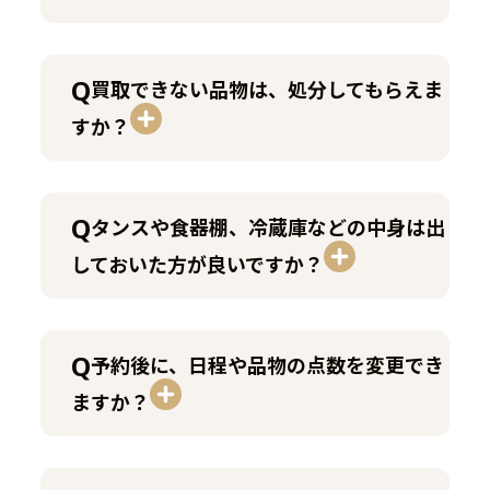
買取できない品物は、処分してもらえま
すか？
タンスや食器棚、冷蔵庫などの中身は出
しておいた方が良いですか？
予約後に、日程や品物の点数を変更でき
ますか？