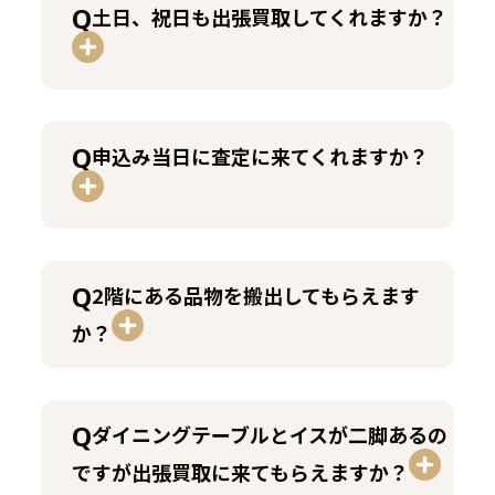
土日、祝日も出張買取してくれますか？
申込み当日に査定に来てくれますか？
2階にある品物を搬出してもらえます
か？
ダイニングテーブルとイスが二脚あるの
ですが出張買取に来てもらえますか？