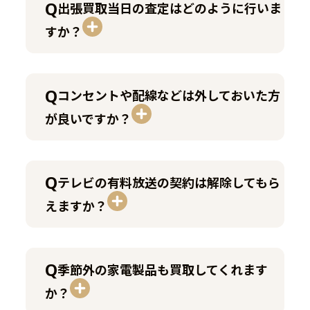
出張買取当日の査定はどのように行いま
すか？
コンセントや配線などは外しておいた方
が良いですか？
テレビの有料放送の契約は解除してもら
えますか？
季節外の家電製品も買取してくれます
か？