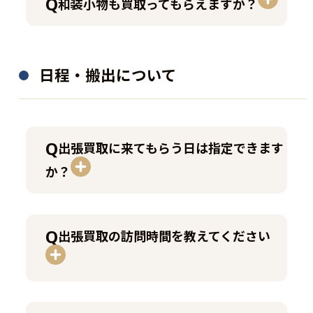
和装小物も買取ってもらえますか？
日程・搬出について
出張買取に来てもらう日は指定できます
か？
出張買取の訪問時間を教えてください