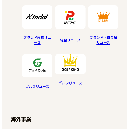
ブランド古着リユ
ブランド・貴金属
総合リユース
ース
リユース
ゴルフリユース
ゴルフリユース
海外事業