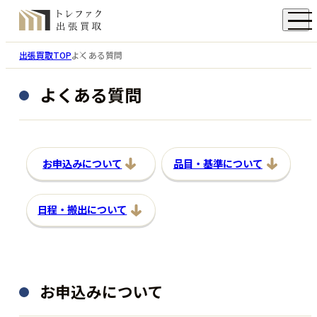
出張買取TOP
よくある質問
よくある質問
お申込みについて
品目・基準について
日程・搬出について
お申込みについて