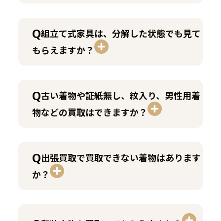
組立て式家具は、分解した状態でも見て
もらえますか？
古い着物や証紙無し、紋入り、男性用着
物などの買取はできますか？
出張買取で買取できない着物はあります
か？
特設ページ