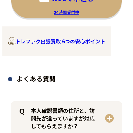
24時間受付中
トレファク出張買取 6つの安心ポイント
よくある質問
本人確認書類の住所と、訪
問先が違っていますが対応
してもらえますか？