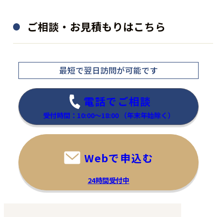
ご相談・お見積もりはこちら
最短で翌日訪問
が可能です
電話でご相談
受付時間：10:00～18:00
（年末年始除く）
Webで申込む
24時間受付中