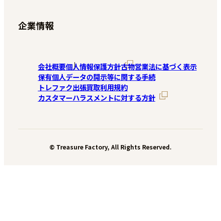
企業情報
会社概要
個人情報保護方針
古物営業法に基づく表示
保有個人データの開示等に関する手続
トレファク出張買取利用規約
カスタマーハラスメントに対する方針
© Treasure Factory, All Rights Reserved.