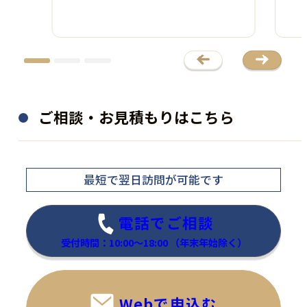
ご相談・お見積もりはこちら
最短で翌日訪問
が可能です
電話でご相談
受付時間：10:00～18:00
（年末年始除く）
Webで申込む