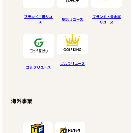
ブランド古着リユ
ブランド・貴金属
総合リユース
ース
リユース
ゴルフリユース
ゴルフリユース
海外事業