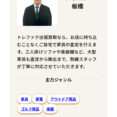
板橋
トレファク出張買取なら、お店に持ち込
むことなくご自宅で家具の査定を行えま
す。三人掛けソファや食器棚など、大型
家具も査定から搬出まで、熟練スタッフ
が丁寧に対応させていただきます。
主力ジャンル
家具
家電
アウトドア用品
ゴルフ用品
楽器