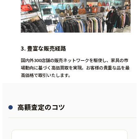
3.
豊富な販売経路
国内外300店舗の販売ネットワークを駆使し、家具の市
場動向に基づく高価買取を実現。お客様の貴重な品を最
高価格で取引いたします。
高額査定のコツ