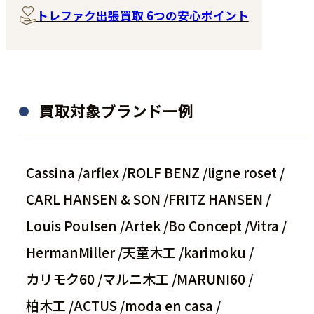
トレファク出張買取 6つの安心ポイント
買取対象ブランド一例
Cassina /
arflex /
ROLF BENZ /
ligne roset /
CARL HANSEN & SON /
FRITZ HANSEN /
Louis Poulsen /
Artek /
Bo Concept /
Vitra /
HermanMiller /
天童木工 /
karimoku /
カリモク60 /
マルニ木工 /
MARUNI60 /
柏木工 /
ACTUS /
moda en casa /