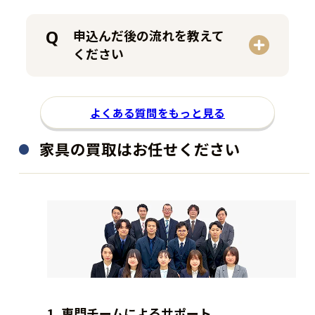
申込んだ後の流れを教えて
ください
よくある質問をもっと見る
家具の買取はお任せください
1.
専門チームによるサポート