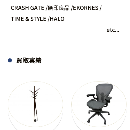
CRASH GATE /
無印良品 /
EKORNES /
TIME & STYLE /
HALO
etc...
買取実績