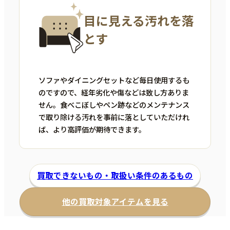
目に見える汚れを落
とす
ソファやダイニングセットなど毎日使用するも
のですので、経年劣化や傷などは致し方ありま
せん。食べこぼしやペン跡などのメンテナンス
で取り除ける汚れを事前に落としていただけれ
ば、より高評価が期待できます。
買取できないもの・取扱い条件のあるもの
他の買取対象アイテムを見る