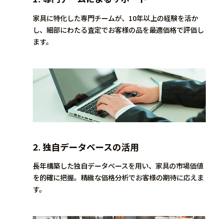
家具に特化した専門チームが、10年以上の経験を活か
し、細部にわたる査定でお客様の品を最適価格で評価し
ます。
2.
独自データベースの活用
長年構築した独自データベースを用い、家具の市場価値
を的確に把握。精緻な価格分析でお客様の期待に応えま
す。