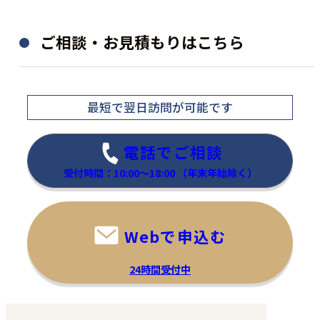
ご相談・お見積もりはこちら
最短で翌日訪問
が可能です
電話でご相談
受付時間：10:00～18:00
（年末年始除く）
Webで申込む
24時間受付中