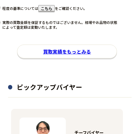
程度の基準については
をご確認ください。
こちら
実際の買取金額を保証するものではございません。相場やお品物の状態
によって査定額は変動いたします。
買取実績をもっとみる
ピックアップバイヤー
チーフバイヤー