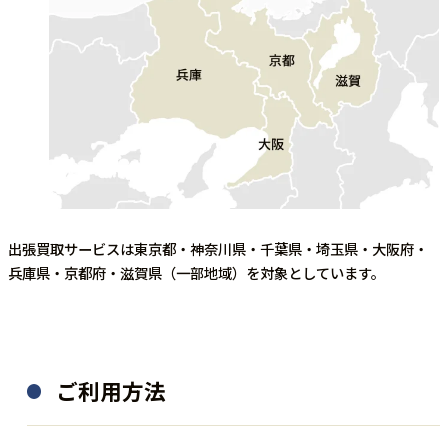
出張買取サービスは東京都・神奈川県・千葉県・埼玉県・大阪府・
兵庫県・京都府・滋賀県（一部地域）を対象としています。
ご利用方法