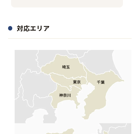
対応エリア