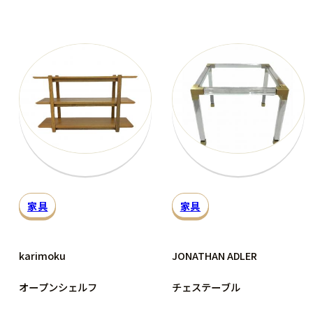
家具
家具
karimoku
JONATHAN ADLER
オープンシェルフ
チェステーブル