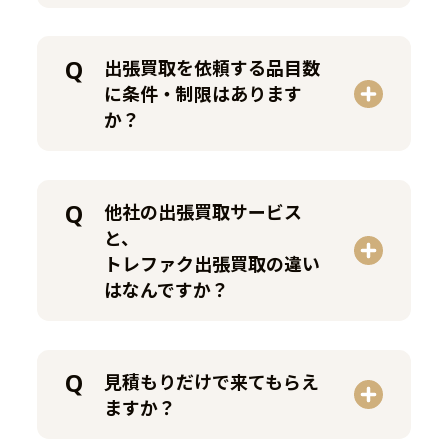
出張買取を依頼する品目数
に条件・制限はあります
か？
他社の出張買取サービス
と、
トレファク出張買取の違い
はなんですか？
見積もりだけで来てもらえ
ますか？