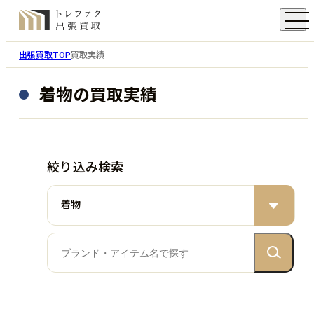
出張買取TOP
買取実績
着物の買取実績
絞り込み検索
着物