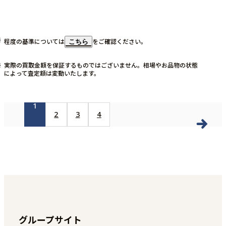
程度の基準については
をご確認ください。
こちら
実際の買取金額を保証するものではございません。相場やお品物の状態
によって査定額は変動いたします。
1
2
3
4
グループサイト