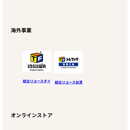
海外事業
総合リユースタイ
総合リユース台湾
オンラインストア