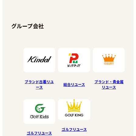
グループ会社
ブランド古着リユ
ブランド・貴金属
総合リユース
ース
リユース
ゴルフリユース
ゴルフリユース