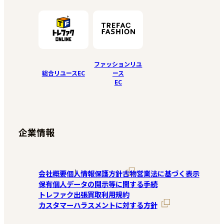
ファッションリユ
総合リユースEC
ース
EC
企業情報
会社概要
個人情報保護方針
古物営業法に基づく表示
保有個人データの開示等に関する手続
トレファク出張買取利用規約
カスタマーハラスメントに対する方針