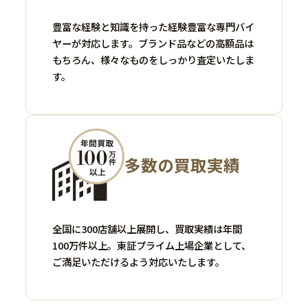
豊富な経験と知識を持った経験豊富な専門バイ
ヤーが対応します。ブランド品などの高額品は
もちろん、様々なものをしっかり査定いたしま
す。
多数の買取実績
全国に300店舗以上展開し、買取実績は年間
100万件以上。東証プライム上場企業として、
ご満足いただけるよう対応いたします。