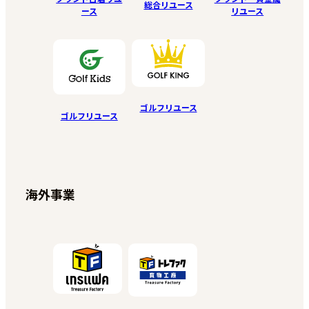
総合リユース
ース
リユース
ゴルフリユース
ゴルフリユース
海外事業