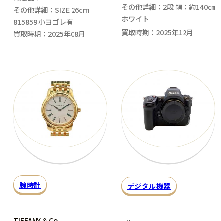
その他詳細：2段 幅：約140㎝
その他詳細：SIZE 26cm
ホワイト
815859 小ヨゴレ有
買取時期：2025年12月
買取時期：2025年08月
腕時計
デジタル機器
TIFFANY & Co.