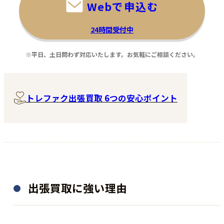
Webで申込む
24時間受付中
※平日、土日問わず対応いたします。お気軽にご相談ください。
トレファク出張買取 6つの安心ポイント
出張買取に強い理由