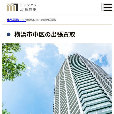
出張買取TOP
横浜市中区の出張買取
横浜市中区の出張買取