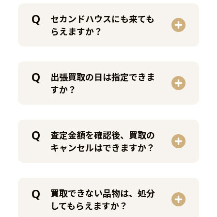
セカンドハウスにも来ても
らえますか？
出張買取の日は指定できま
すか？
査定金額を確認後、買取の
キャンセルはできますか？
買取できない品物は、処分
してもらえますか？