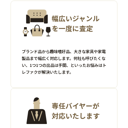
幅広いジャンル
を一度に査定
ブランド品から趣味嗜好品、大きな家具や家電
製品まで幅広く対応します。何社も呼びたくな
い、1つ1つの出品は手間、といったお悩みはト
レファクが解決いたします。
専任バイヤーが
対応いたします