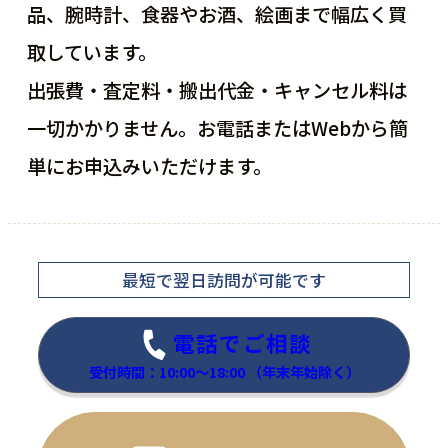
品、腕時計、食器やお酒、絵画まで幅広く買
取しています。
出張費・査定料・搬出代金・キャンセル料は
一切かかりません。お電話またはWebから簡
単にお申込みいただけます。
最短で翌日訪問
が可能です
電話でご相談
受付時間：10:00～18:00
（年末年始除く）