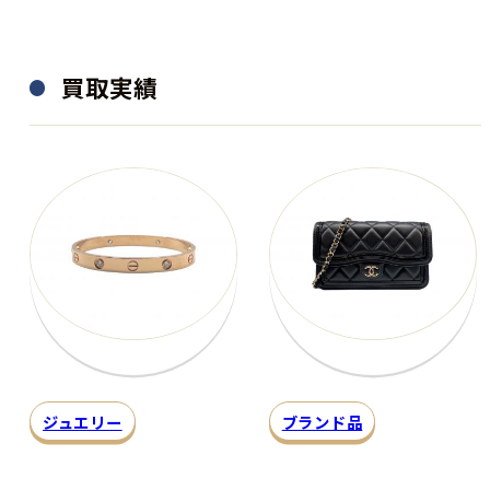
買取実績
ジュエリー
ブランド品