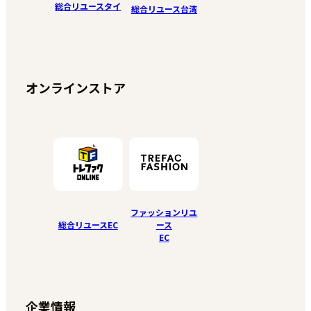
総合リユースタイ
総合リユース台湾
オンラインストア
ファッションリユ
総合リユースEC
ース
EC
企業情報