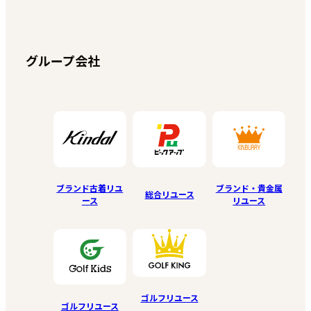
グループ会社
ブランド古着リユ
ブランド・貴金属
総合リユース
ース
リユース
ゴルフリユース
ゴルフリユース