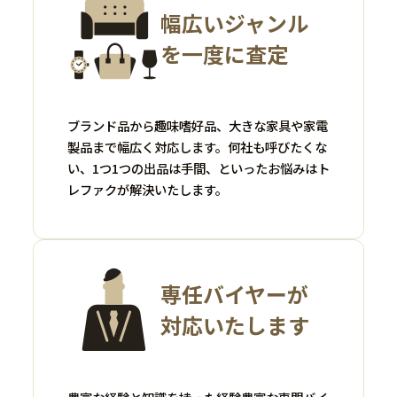
幅広いジャンル
を一度に査定
ブランド品から趣味嗜好品、大きな家具や家電
製品まで幅広く対応します。何社も呼びたくな
い、1つ1つの出品は手間、といったお悩みはト
レファクが解決いたします。
専任バイヤーが
対応いたします