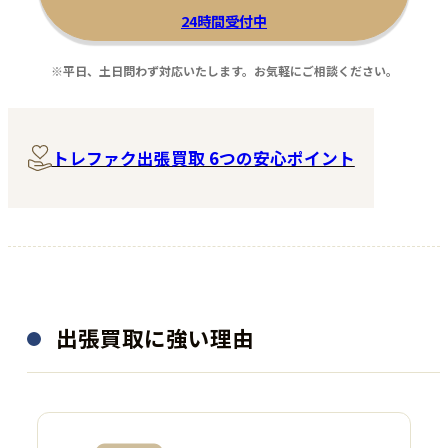
24時間受付中
※平日、土日問わず対応いたします。お気軽にご相談ください。
トレファク出張買取 6つの安心ポイント
出張買取に強い理由