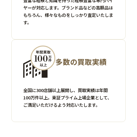
豊富な経験と知識を持った経験豊富な専門バイ
ヤーが対応します。ブランド品などの高額品は
もちろん、様々なものをしっかり査定いたしま
す。
多数の買取実績
全国に300店舗以上展開し、買取実績は年間
100万件以上。東証プライム上場企業として、
ご満足いただけるよう対応いたします。