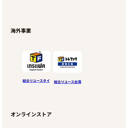
海外事業
総合リユースタイ
総合リユース台湾
オンラインストア