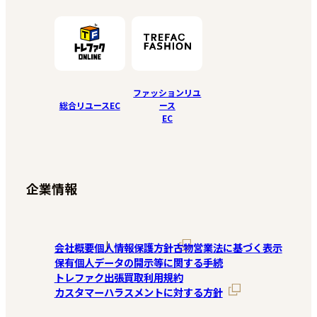
ファッションリユ
総合リユースEC
ース
EC
企業情報
会社概要
個人情報保護方針
古物営業法に基づく表示
保有個人データの開示等に関する手続
トレファク出張買取利用規約
カスタマーハラスメントに対する方針