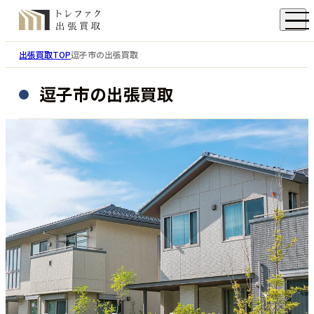
出張買取TOP
逗子市の出張買取
逗子市の出張買取