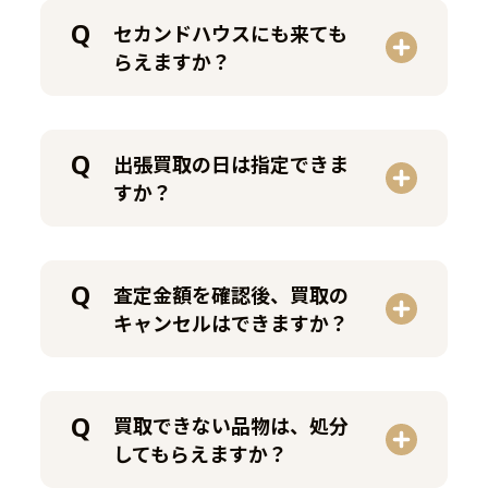
セカンドハウスにも来ても
らえますか？
出張買取の日は指定できま
すか？
査定金額を確認後、買取の
キャンセルはできますか？
買取できない品物は、処分
してもらえますか？