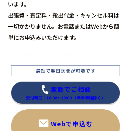
います。
出張費・査定料・搬出代金・キャンセル料は
一切かかりません。お電話またはWebから簡
単にお申込みいただけます。
最短で翌日訪問
が可能です
電話でご相談
受付時間：10:00～18:00
（年末年始除く）
Webで申込む