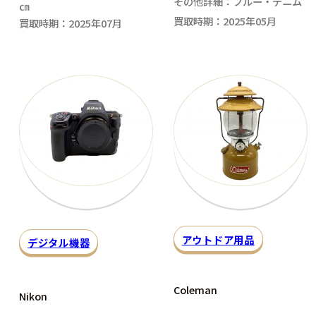
その他詳細：ブルー・デニム
㎝
買取時期：2025年05月
買取時期：2025年07月
アウトドア用品
デジタル機器
Coleman
Nikon