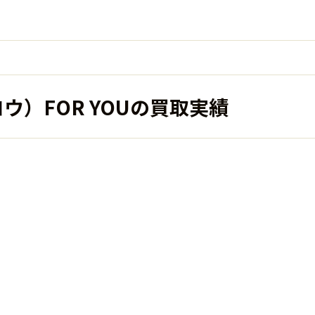
ウ）FOR YOUの買取実績