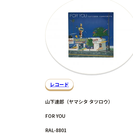
レコード
山下達郎（ヤマシタ タツロウ）
FOR YOU
RAL-8801