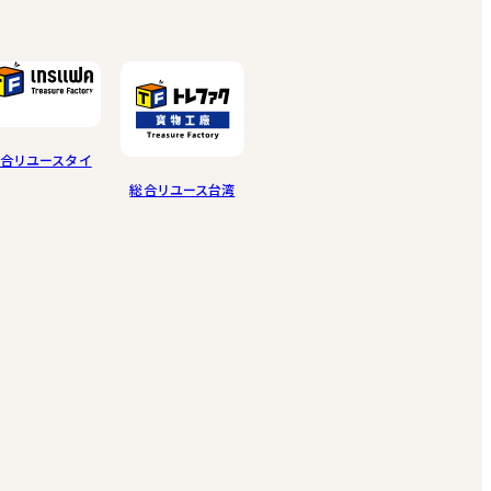
合リユースタイ
総合リユース台湾