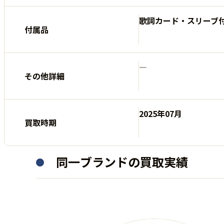
歌詞カード・スリーブ
付属品
―
その他詳細
2025年07月
買取時期
同一ブランドの買取実績