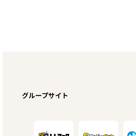
グループサイト