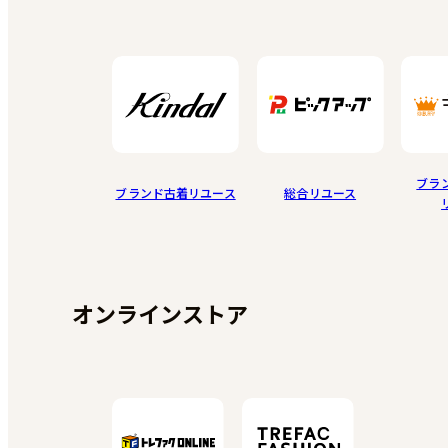
ブラ
ブランド古着リユース
総合リユース
オンラインストア