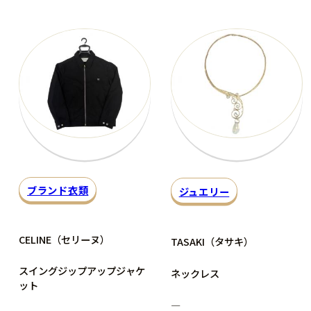
ブランド衣類
ジュエリー
CELINE（セリーヌ）
TASAKI（タサキ）
スイングジップアップジャケ
ネックレス
ット
―