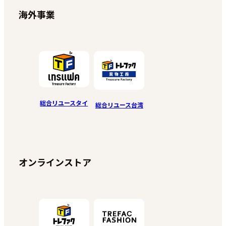
海外事業
総合リユースタイ
総合リユース台湾
オンラインストア