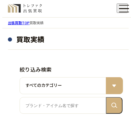
出張買取TOP
買取実績
買取実績
絞り込み検索
すべてのカテゴリー