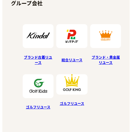
グループ会社
ブランド古着リユ
ブランド・貴金属
総合リユース
ース
リユース
ゴルフリユース
ゴルフリユース