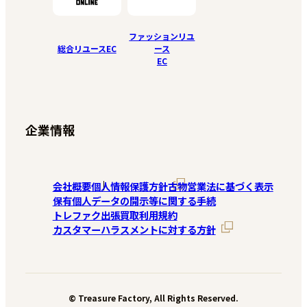
ファッションリユ
総合リユースEC
ース
EC
企業情報
会社概要
個人情報保護方針
古物営業法に基づく表示
保有個人データの開示等に関する手続
トレファク出張買取利用規約
カスタマーハラスメントに対する方針
© Treasure Factory, All Rights Reserved.