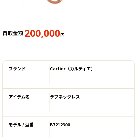
200,000
買取金額
円
ブランド
Cartier（カルティエ）
アイテム名
ラブネックレス
モデル / 型番
B7212300