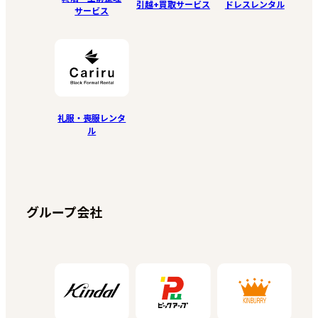
引越+買取サービス
ドレスレンタル
サービス
礼服・喪服レンタ
ル
グループ会社