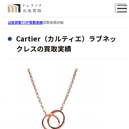
出張買取TOP
買取実績
買取実績詳細
Cartier（カルティエ）ラブネッ
クレスの買取実績