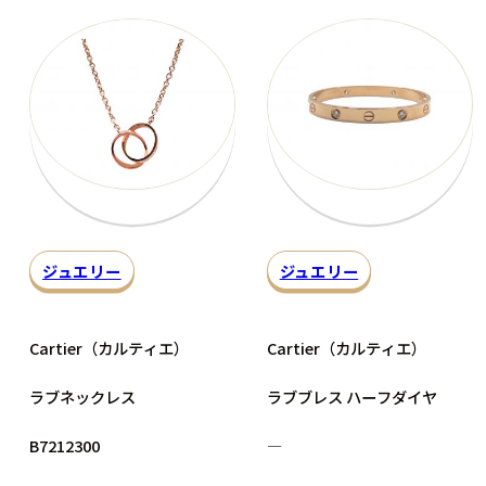
ジュエリー
ジュエリー
Cartier（カルティエ）
Cartier（カルティエ）
ラブネックレス
ラブブレス ハーフダイヤ
B7212300
―