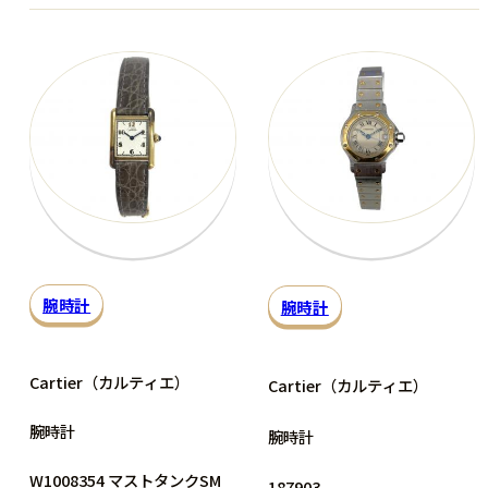
腕時計
腕時計
Cartier（カルティエ）
Cartier（カルティエ）
腕時計
腕時計
W1008354 マストタンクSM
187903