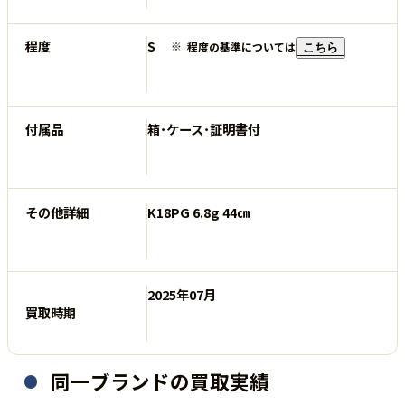
程度
S
程度の基準については
こちら
付属品
箱･ケース･証明書付
その他詳細
K18PG 6.8g 44㎝
2025年07月
買取時期
同一ブランドの買取実績