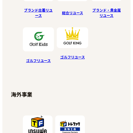
ブランド古着リユ
ブランド・貴金属
総合リユース
ース
リユース
ゴルフリユース
ゴルフリユース
海外事業