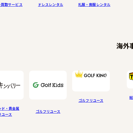
+買取サービス
ドレスレンタル
礼服・喪服レンタル
海外
総
ゴルフリユース
ンド・貴金属
ゴルフリユース
リユース