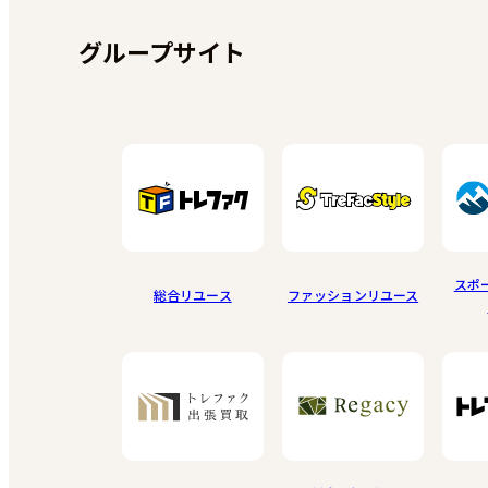
グループサイト
スポ
総合リユース
ファッションリユース