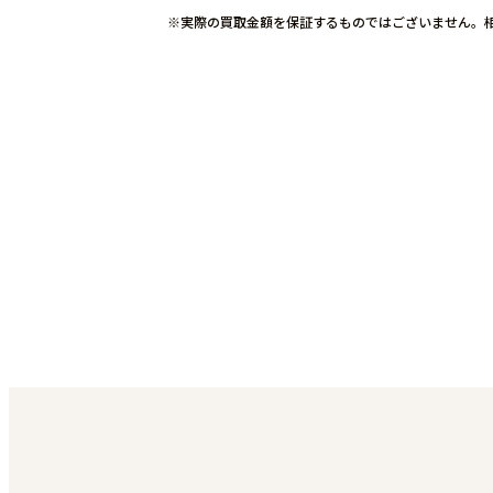
実際の買取金額を保証するものではございません。