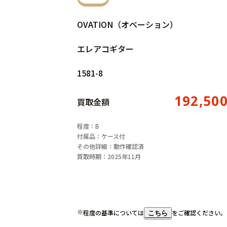
OVATION（オベーション）
エレアコギター
1581-8
192,50
買取金額
程度：B
付属品：ケース付
その他詳細：動作確認済
買取時期：2025年11月
程度の基準については
をご確認ください。
こちら