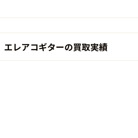
ン）エレアコギターの買取実績