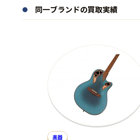
同一ブランドの買取実績
楽器