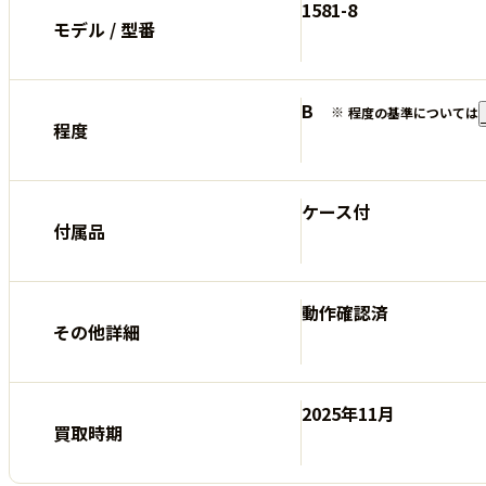
1581-8
モデル / 型番
B
程度の基準については
程度
ケース付
付属品
動作確認済
その他詳細
2025年11月
買取時期