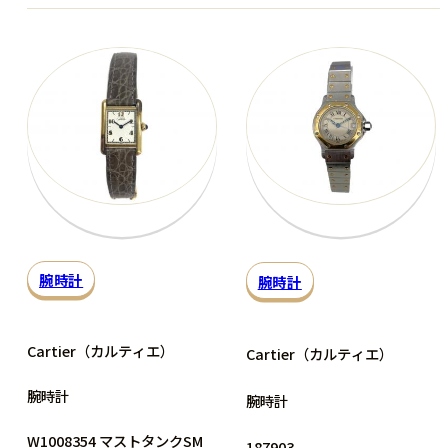
腕時計
腕時計
Cartier（カルティエ）
Cartier（カルティエ）
腕時計
腕時計
W1008354 マストタンクSM
187903