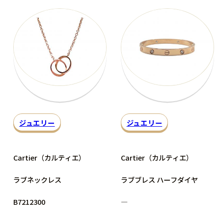
ジュエリー
ジュエリー
Cartier（カルティエ）
Cartier（カルティエ）
ラブネックレス
ラブブレス ハーフダイヤ
B7212300
―