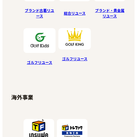
ブランド古着リユ
ブランド・貴金属
総合リユース
ース
リユース
ゴルフリユース
ゴルフリユース
海外事業