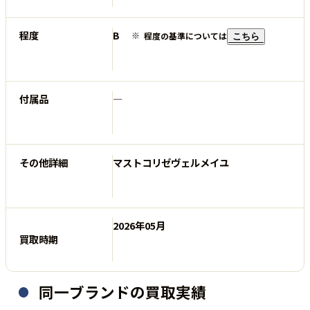
程度
B
程度の基準については
こちら
付属品
―
その他詳細
マストコリゼヴェルメイユ
2026年05月
買取時期
同一ブランドの買取実績