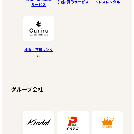
引越+買取サービス
ドレスレンタル
サービス
礼服・喪服レンタ
ル
グループ会社