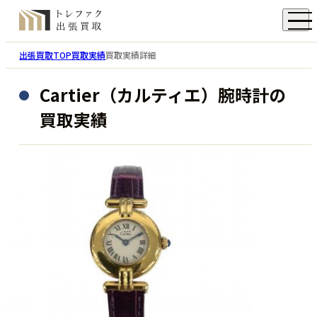
出張買取TOP
買取実績
買取実績詳細
Cartier（カルティエ）腕時計の
買取実績