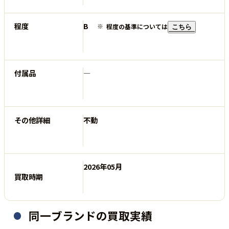
程度
B
程度の基準については
こちら
付属品
―
その他詳細
不動
2026年05月
買取時期
同一ブランドの買取実績