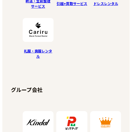
終活・生前整理
引越+買取サービス
ドレスレンタル
サービス
礼服・喪服レンタ
ル
グループ会社