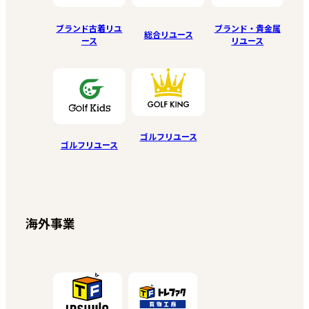
ブランド古着リユ
ブランド・貴金属
総合リユース
ース
リユース
ゴルフリユース
ゴルフリユース
海外事業