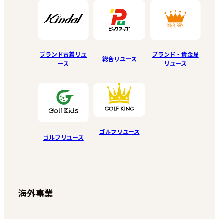
ブランド古着リユ
ブランド・貴金属
総合リユース
ース
リユース
ゴルフリユース
ゴルフリユース
海外事業