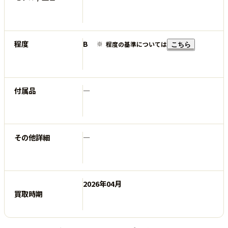
程度
B
程度の基準については
こちら
付属品
―
その他詳細
―
2026年04月
買取時期