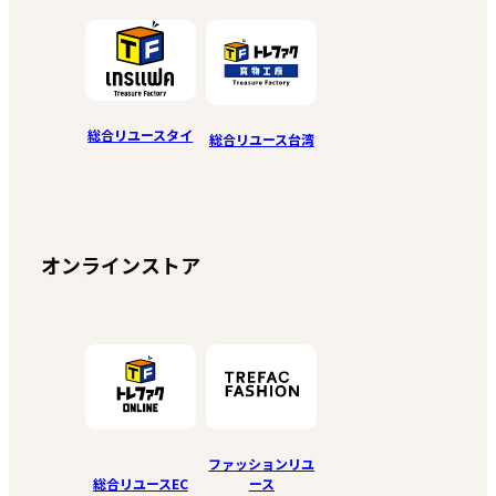
総合リユースタイ
総合リユース台湾
オンラインストア
ファッションリユ
総合リユースEC
ース