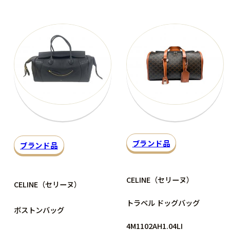
ブランド品
ブランド品
CELINE（セリーヌ）
CELINE（セリーヌ）
トラベル ドッグバッグ
ボストンバッグ
4M1102AH1.04LI