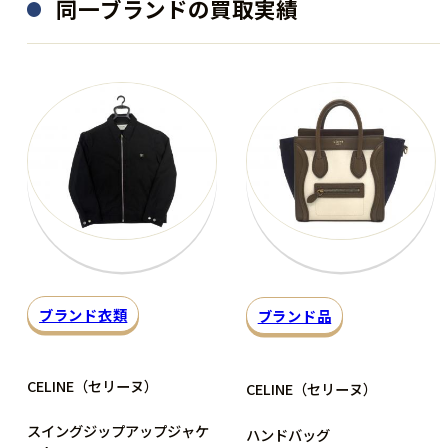
同一ブランドの買取実績
ブランド衣類
ブランド品
CELINE（セリーヌ）
CELINE（セリーヌ）
スイングジップアップジャケ
ハンドバッグ