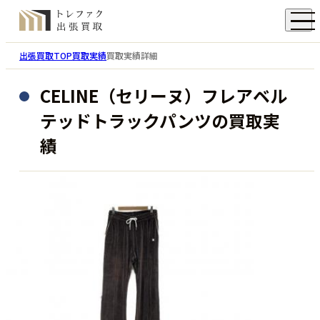
出張買取TOP
買取実績
買取実績詳細
CELINE（セリーヌ）フレアベル
テッドトラックパンツの買取実
績