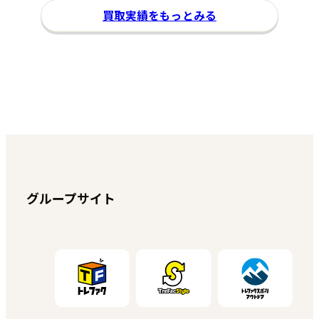
買取実績をもっとみる
グループサイト