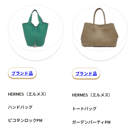
ブランド品
ブランド品
HERMES（エルメス）
HERMES（エルメス）
ハンドバッグ
トートバッグ
ピコタンロックPM
ガーデンパーティPM