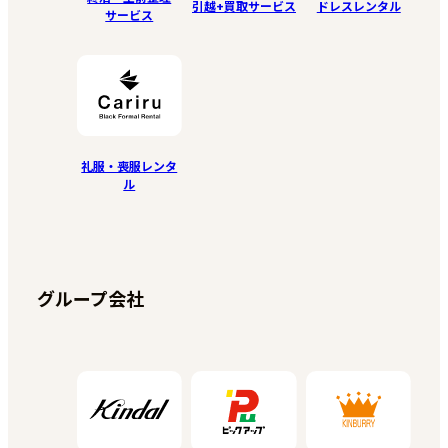
引越+買取サービス
ドレスレンタル
サービス
礼服・喪服レンタ
ル
グループ会社