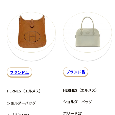
ブランド品
ブランド品
HERMES（エルメス）
HERMES（エルメス）
ショルダーバッグ
ショルダーバッグ
ボリード27
エブリンTPM