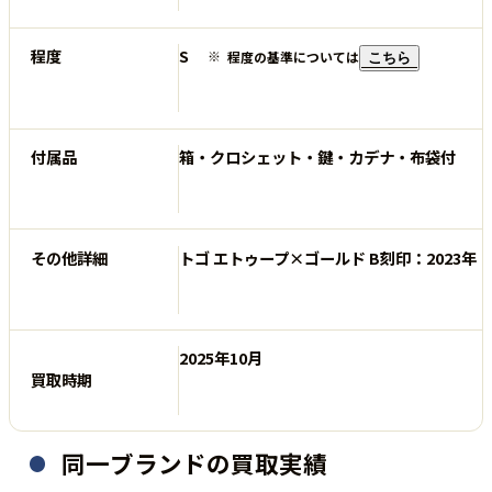
程度
S
程度の基準については
こちら
付属品
箱・クロシェット・鍵・カデナ・布袋付
その他詳細
トゴ エトゥープ×ゴールド B刻印：2023年
2025年10月
買取時期
同一ブランドの買取実績