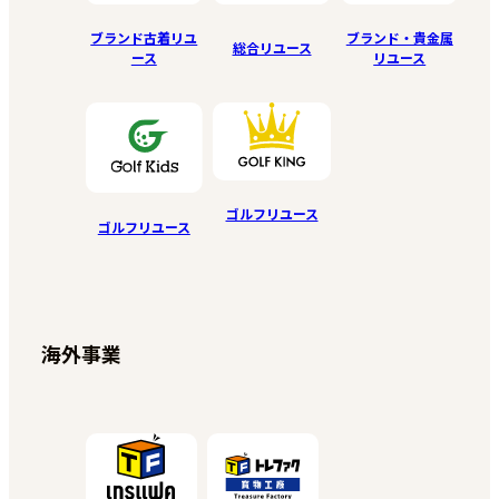
ブランド古着リユ
ブランド・貴金属
総合リユース
ース
リユース
ゴルフリユース
ゴルフリユース
海外事業