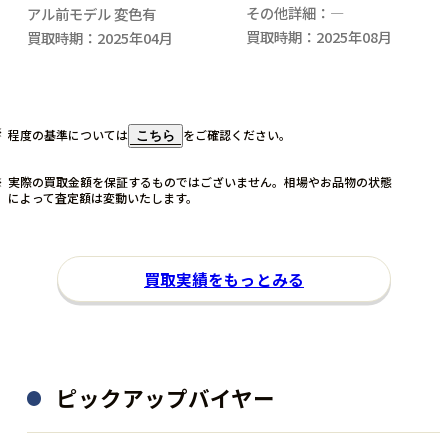
その他詳細：―
アル前モデル 変色有
買取時期：2025年08月
買取時期：2025年04月
程度の基準については
をご確認ください。
こちら
実際の買取金額を保証するものではございません。相場やお品物の状態
によって査定額は変動いたします。
買取実績をもっとみる
ピックアップバイヤー