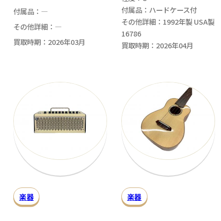
付属品：ハードケース付
付属品：―
その他詳細：1992年製 USA製
その他詳細：―
16786
買取時期：2026年03月
買取時期：2026年04月
楽器
楽器