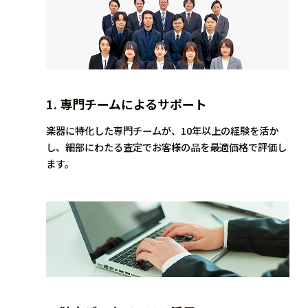
1.
専門チームによるサポート
楽器に特化した専門チームが、10年以上の経験を活か
し、細部にわたる査定でお客様の品を最適価格で評価し
ます。