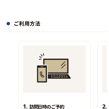
ご利用方法
1.
2.
訪問日時のご予約