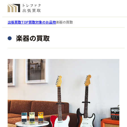
出張買取TOP
買取対象のお品物
楽器の買取
楽器の買取