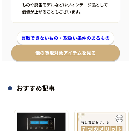
ものや廃番モデルなどはヴィンテージ品として
価値が上がることもございます。
買取できないもの・取扱い条件のあるもの
他の買取対象アイテムを見る
おすすめ記事