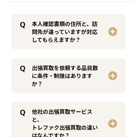
本人確認書類の住所と、訪
問先が違っていますが対応
してもらえますか？
出張買取を依頼する品目数
に条件・制限はあります
か？
他社の出張買取サービス
と、
トレファク出張買取の違い
はなんですか？