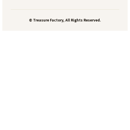
© Treasure Factory, All Rights Reserved.