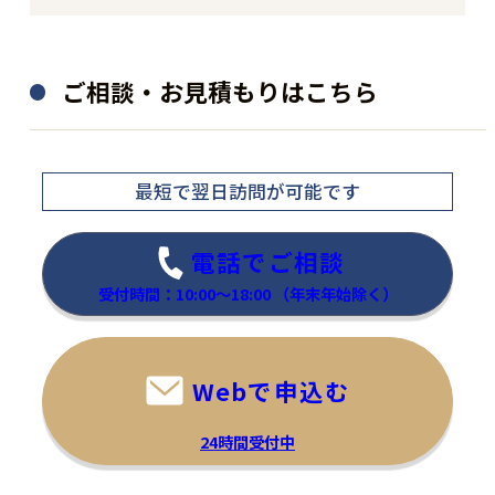
ご相談・お見積もりはこちら
最短で翌日訪問
が可能です
電話でご相談
受付時間：10:00～18:00
（年末年始除く）
Webで申込む
24時間受付中