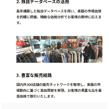
2.
独自データベースの活用
長年構築した独自データベースを用い、楽器の市場価値
を的確に把握。精緻な価格分析でお客様の期待に応えま
す。
3.
豊富な販売経路
国内外300店舗の販売ネットワークを駆使し、楽器の市
場動向に基づく高価買取を実現。お客様の貴重な品を最
高価格で取引いたします。