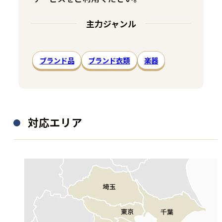
主力ジャンル
ブランド品
ブランド衣類
楽器
対応エリア