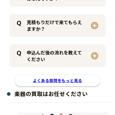
見積もりだけで来てもらえ
ますか？
申込んだ後の流れを教えて
ください
よくある質問をもっと見る
楽器の買取はお任せください