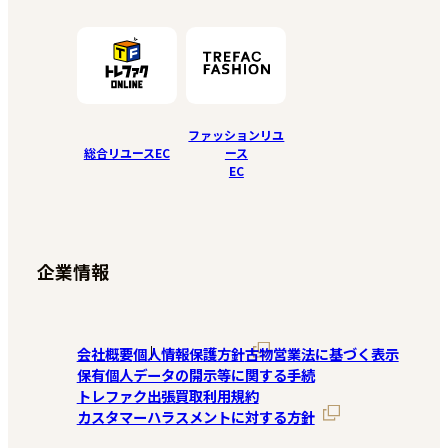
ファッションリユ
総合リユースEC
ース
EC
企業情報
会社概要
個人情報保護方針
古物営業法に基づく表示
保有個人データの開示等に関する手続
トレファク出張買取利用規約
カスタマーハラスメントに対する方針