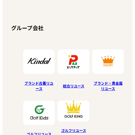
グループ会社
ブランド古着リユ
ブランド・貴金属
総合リユース
ース
リユース
ゴルフリユース
ゴルフリユース