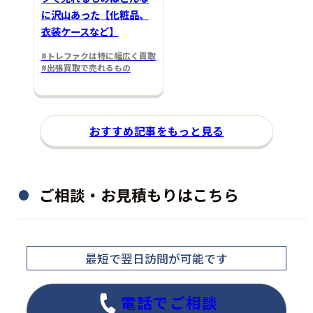
に沢山あった【化粧品、
衣装ケースなど】
#トレファクは特に幅広く買取
#出張買取で売れるもの
おすすめ記事をもっと見る
ご相談・お見積もりはこちら
最短で翌日訪問
が可能です
電話でご相談