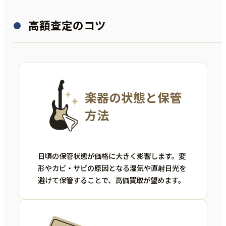
高額査定のコツ
楽器の状態と保管
方法
日頃の保管状態が価格に大きく影響します。変
形やカビ・サビの原因となる湿気や直射日光を
避けて保管することで、高価買取が望めます。