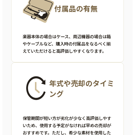
付属品の有無
楽器本体の場合はケース、周辺機器の場合は箱
やケーブルなど、購入時の付属品をなるべく揃
えていただけると高評価しやすくなります。
年式や売却のタイミ
ング
保管期間が短い方が劣化が少なく高評価しやす
いため、使用する予定がなければ早めの売却が
おすすめです。ただし、希少な素材を使用した