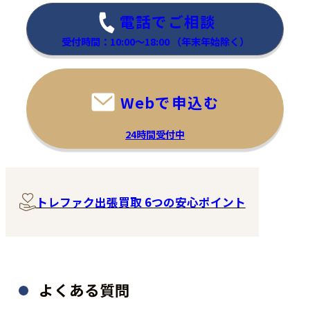
電話でご相談
受付時間：10:00～18:00
（年末年始除く）
Webで申込む
24時間受付中
トレファク出張買取 6つの安心ポイント
よくある質問