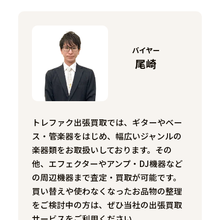
バイヤー
尾崎
トレファク出張買取では、ギターやベー
ス・管楽器をはじめ、幅広いジャンルの
楽器類をお取扱いしております。その
他、エフェクターやアンプ・DJ機器など
の周辺機器まで査定・買取が可能です。
買い替えや使わなくなったお品物の整理
をご検討中の方は、ぜひ当社の出張買取
サービスをご利用ください。