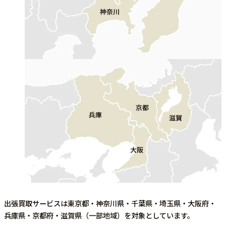
出張買取サービスは東京都・神奈川県・千葉県・埼玉県・大阪府・
兵庫県・京都府・滋賀県（一部地域）を対象としています。