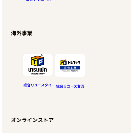
海外事業
総合リユースタイ
総合リユース台湾
オンラインストア