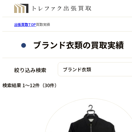
出張買取TOP
買取実績
ブランド衣類の買取実績
ブランド衣類
絞り込み検索
検索結果 1～12件（30件）