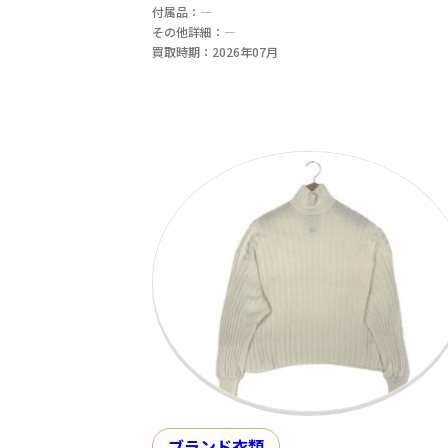
付属品：―
その他詳細：―
買取時期：2026年07月
ブランド衣類