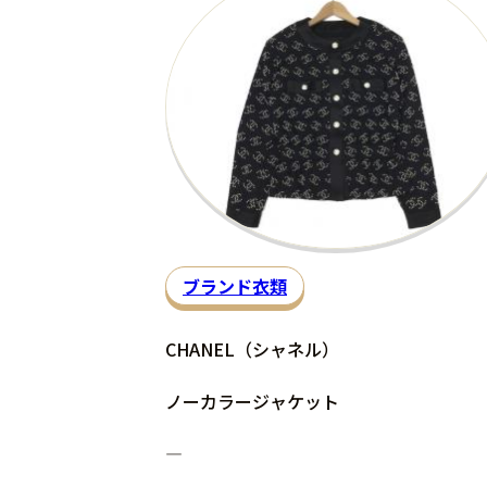
ブランド衣類
CHANEL（シャネル）
ノーカラージャケット
―