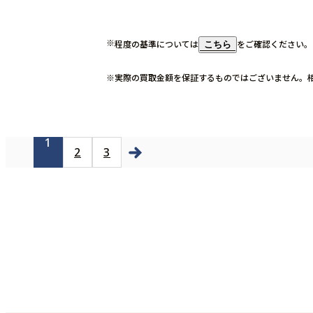
程度の基準については
をご確認ください。
こちら
実際の買取金額を保証するものではございません。
1
2
3